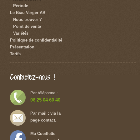
Période
Le Biau Verger AB
Nous trouver ?
Point de vente
Variétés
Politique de confidentialité
Présentation
Tarifs
Contactez-nous !
Par téléphone :
06 25 04 60 40
Par mail : via la
page contact.
Ma Cueillette