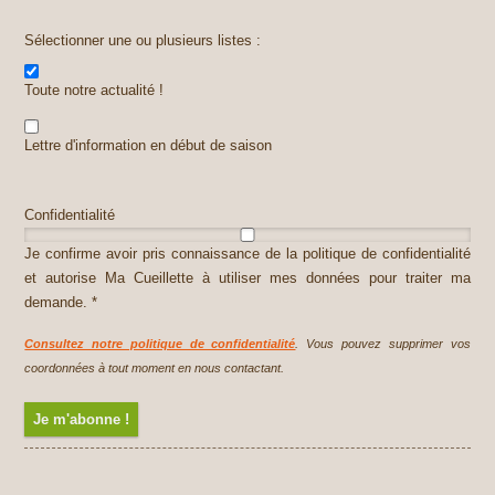
Sélectionner une ou plusieurs listes :
Toute notre actualité !
Lettre d'information en début de saison
Confidentialité
Je confirme avoir pris connaissance de la politique de confidentialité
et autorise Ma Cueillette à utiliser mes données pour traiter ma
demande. *
Consultez notre politique de confidentialité
. Vous pouvez supprimer vos
coordonnées à tout moment en nous contactant.