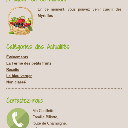
En ce moment, vous pouvez venir cueillir des
Myrtilles
Catégories des Actualités
Événements
La Ferme des petits fruits
Recette
Le biau verger
Non classé
Contactez-nous
Ma Cueillette
Famille Billotte,
route de Champigné,