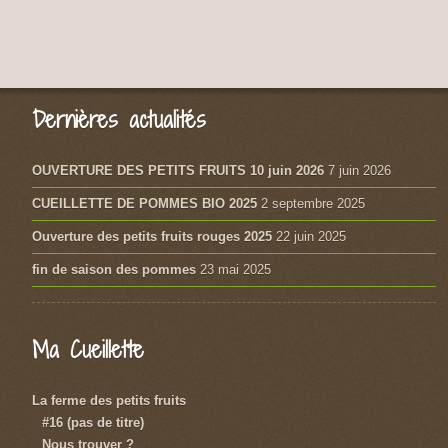
Dernières actualités
OUVERTURE DES PETITS FRUITS 10 juin 2026
7 juin 2026
CUEILLETTE DE POMMES BIO 2025
2 septembre 2025
Ouverture des petits fruits rouges 2025
22 juin 2025
fin de saison des pommes
23 mai 2025
Ma Cueillette
La ferme des petits fruits
#16 (pas de titre)
Nous trouver ?