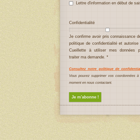
Lettre d'information en début de sa
Confidentialité
Je confirme avoir pris connaissance d
politique de confidentialité et autoris
Cueillette à utiliser mes données p
traiter ma demande. *
Consultez notre politique de confidential
Vous pouvez supprimer vos coordonnées à 
moment en nous contactant.