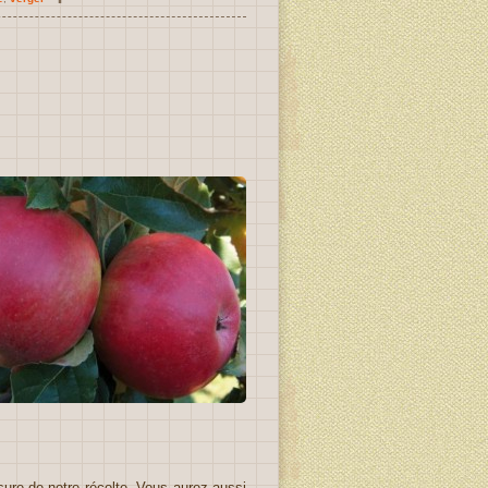
ure de notre récolte. Vous aurez aussi