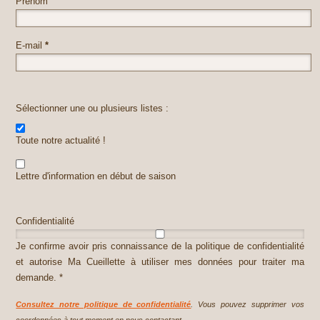
Prénom
E-mail
*
Sélectionner une ou plusieurs listes :
Toute notre actualité !
Lettre d'information en début de saison
Confidentialité
Je confirme avoir pris connaissance de la politique de confidentialité
et autorise Ma Cueillette à utiliser mes données pour traiter ma
demande. *
Consultez notre politique de confidentialité
. Vous pouvez supprimer vos
coordonnées à tout moment en nous contactant.