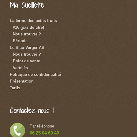
Ma Cueillette
La ferme des petits fruits
#16 (pas de titre)
Nous trouver ?
Période
Le Biau Verger AB
Nous trouver ?
Point de vente
Variétés
Politique de confidentialité
Présentation
Tarifs
Contactez-nous !
Par téléphone :
06 25 04 60 40