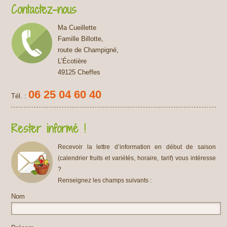
Contactez-nous
Ma Cueillette
Famille Billotte,
route de Champigné,
L’Écotière
49125 Cheffes
06 25 04 60 40
Tél. :
Rester informé !
Recevoir la lettre d’information en début de saison
(calendrier fruits et variétés, horaire, tarif) vous intéresse
?
Renseignez les champs suivants :
Nom