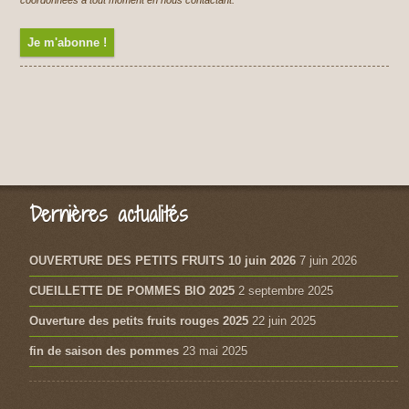
Dernières actualités
OUVERTURE DES PETITS FRUITS 10 juin 2026
7 juin 2026
CUEILLETTE DE POMMES BIO 2025
2 septembre 2025
Ouverture des petits fruits rouges 2025
22 juin 2025
fin de saison des pommes
23 mai 2025