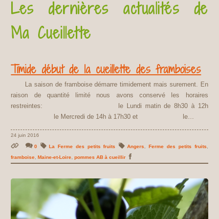
Les dernières actualités de
Ma Cueillette
Timide début de la cueillette des framboises
La saison de framboise démarre timidement mais surement. En
raison de quantité limité nous avons conservé les horaires
restreintes: le Lundi matin de 8h30 à 12h
le Mercredi de 14h à 17h30 et le…
24 juin 2016
0
La Ferme des petits fruits
Angers
,
Ferme des petits fruits
,
framboise
,
Maine-et-Loire
,
pommes AB à cueillir