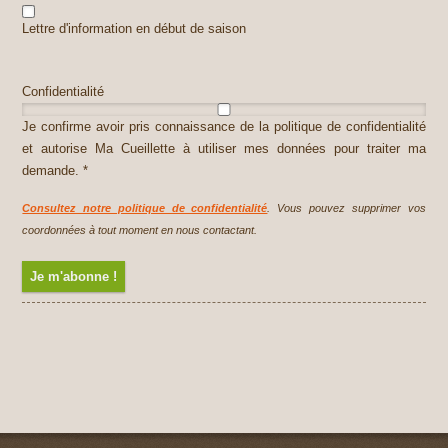
Lettre d'information en début de saison
Confidentialité
Je confirme avoir pris connaissance de la politique de confidentialité
et autorise Ma Cueillette à utiliser mes données pour traiter ma
demande. *
Consultez notre politique de confidentialité
. Vous pouvez supprimer vos
coordonnées à tout moment en nous contactant.