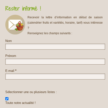
Rester informé !
Recevoir la lettre d’information en début de saison
(calendrier fruits et variétés, horaire, tarif) vous intéresse
?
Renseignez les champs suivants :
Nom
Prénom
E-mail
*
Sélectionner une ou plusieurs listes :
Toute notre actualité !