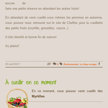
encore de
faire une petite réserve en attendant les autres fruits!
En attendant de venir cueillir vous mêmes les pommes en automne,
vous pouvez nous retrouver sur le site de Cheffes pour la cueillette
des petits fruits (myrtille, groseilles, cassis..)
A très bientôt et bonne fin de saison!
Au plaisir!
20 avril 2017
0
Événements
,
Le biau verger
À cueillir en ce moment
En ce moment, vous pouvez venir cueillir des
Myrtilles