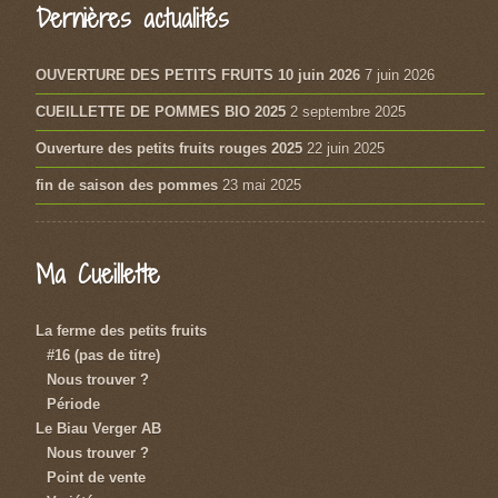
Dernières actualités
OUVERTURE DES PETITS FRUITS 10 juin 2026
7 juin 2026
CUEILLETTE DE POMMES BIO 2025
2 septembre 2025
Ouverture des petits fruits rouges 2025
22 juin 2025
fin de saison des pommes
23 mai 2025
Ma Cueillette
La ferme des petits fruits
#16 (pas de titre)
Nous trouver ?
Période
Le Biau Verger AB
Nous trouver ?
Point de vente