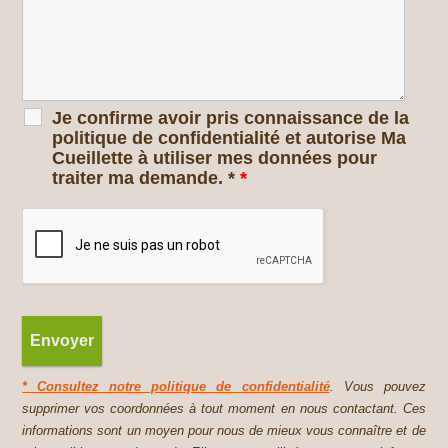
Je confirme avoir pris connaissance de la
politique de confidentialité et autorise Ma
Cueillette à utiliser mes données pour
traiter ma demande. *
*
* Consultez notre politique de confidentialité
. Vous pouvez
supprimer vos coordonnées à tout moment en nous contactant. Ces
informations sont un moyen pour nous de mieux vous connaître et de