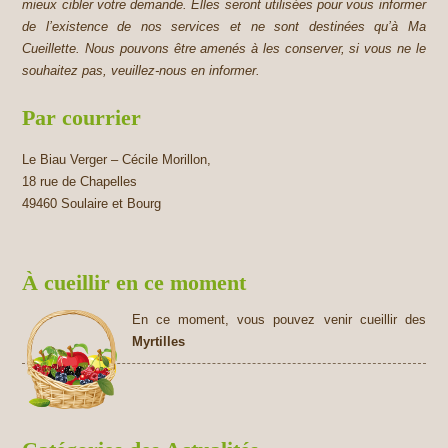
mieux cibler votre demande. Elles seront utilisées pour vous informer
de l’existence de nos services et ne sont destinées qu’à Ma
Cueillette. Nous pouvons être amenés à les conserver, si vous ne le
souhaitez pas, veuillez-nous en informer.
Par courrier
Le Biau Verger – Cécile Morillon,
18 rue de Chapelles
49460 Soulaire et Bourg
À cueillir en ce moment
En ce moment, vous pouvez venir cueillir des
Myrtilles