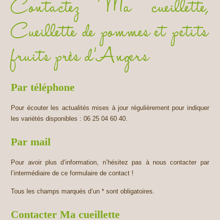
Contactez Ma cueillette,
Cueillette de pommes et petits
fruits près d’Angers
Par téléphone
Pour écouter les actualités mises à jour régulièrement pour indiquer
les variétés disponibles : 06 25 04 60 40.
Par mail
Pour avoir plus d’information, n’hésitez pas à nous contacter par
l’intermédiaire de ce formulaire de contact !
Tous les champs marqués d’un * sont obligatoires.
Contacter Ma cueillette