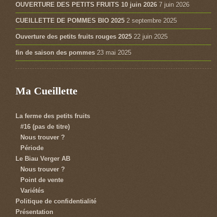
OUVERTURE DES PETITS FRUITS 10 juin 2026
7 juin 2026
CUEILLETTE DE POMMES BIO 2025
2 septembre 2025
Ouverture des petits fruits rouges 2025
22 juin 2025
fin de saison des pommes
23 mai 2025
Ma Cueillette
La ferme des petits fruits
#16 (pas de titre)
Nous trouver ?
Période
Le Biau Verger AB
Nous trouver ?
Point de vente
Variétés
Politique de confidentialité
Présentation