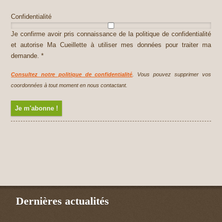
Confidentialité
Je confirme avoir pris connaissance de la politique de confidentialité
et autorise Ma Cueillette à utiliser mes données pour traiter ma
demande. *
Consultez notre politique de confidentialité
. Vous pouvez supprimer vos
coordonnées à tout moment en nous contactant.
Dernières actualités