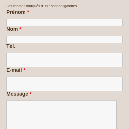
Les champs marqués d’un
*
sont obligatoires
Prénom
*
Nom
*
Tél.
E-mail
*
Message
*