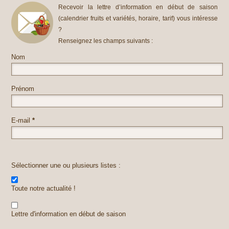
Recevoir la lettre d’information en début de saison
(calendrier fruits et variétés, horaire, tarif) vous intéresse
?
Renseignez les champs suivants :
Nom
Prénom
E-mail
*
Sélectionner une ou plusieurs listes :
Toute notre actualité !
Lettre d'information en début de saison