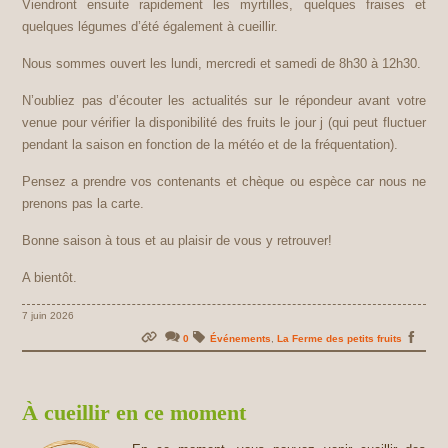
Viendront ensuite rapidement les myrtilles, quelques fraises et
quelques légumes d’été également à cueillir.
Nous sommes ouvert les lundi, mercredi et samedi de 8h30 à 12h30.
N’oubliez pas d’écouter les actualités sur le répondeur avant votre
venue pour vérifier la disponibilité des fruits le jour j (qui peut fluctuer
pendant la saison en fonction de la météo et de la fréquentation).
Pensez a prendre vos contenants et chèque ou espèce car nous ne
prenons pas la carte.
Bonne saison à tous et au plaisir de vous y retrouver!
A bientôt.
7 juin 2026
0
Événements
,
La Ferme des petits fruits
À cueillir en ce moment