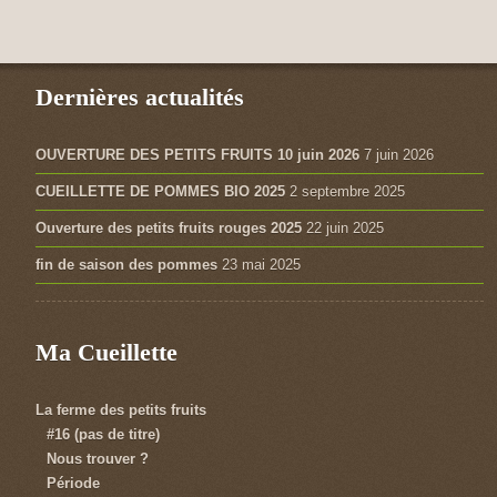
Dernières actualités
OUVERTURE DES PETITS FRUITS 10 juin 2026
7 juin 2026
CUEILLETTE DE POMMES BIO 2025
2 septembre 2025
Ouverture des petits fruits rouges 2025
22 juin 2025
fin de saison des pommes
23 mai 2025
Ma Cueillette
La ferme des petits fruits
#16 (pas de titre)
Nous trouver ?
Période