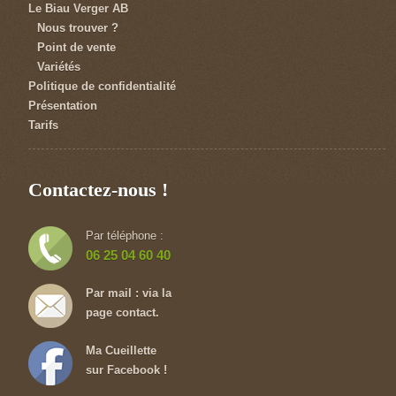
Le Biau Verger AB
Nous trouver ?
Point de vente
Variétés
Politique de confidentialité
Présentation
Tarifs
Contactez-nous !
Par téléphone :
06 25 04 60 40
Par mail : via la
page contact.
Ma Cueillette
sur Facebook !