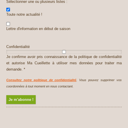
Sélectionner une ou plusieurs listes :
Toute notre actualité !
Lettre d'information en début de saison
Confidentialité
Je confirme avoir pris connaissance de la politique de confidentialité
et autorise Ma Cueillette à utiliser mes données pour traiter ma
demande. *
Consultez notre politique de confidentialité
. Vous pouvez supprimer vos
coordonnées à tout moment en nous contactant.