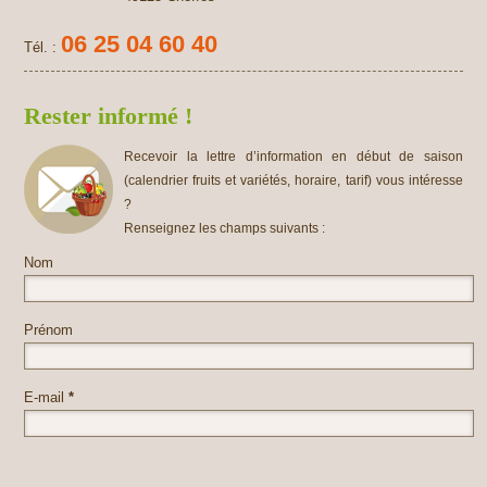
06 25 04 60 40
Tél. :
Rester informé !
Recevoir la lettre d’information en début de saison
(calendrier fruits et variétés, horaire, tarif) vous intéresse
?
Renseignez les champs suivants :
Nom
Prénom
E-mail
*